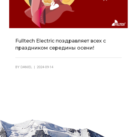
Fulltech Electric поздравляет всех с
праздником середины осени!
BY
DANIEL
| 2024-09-14