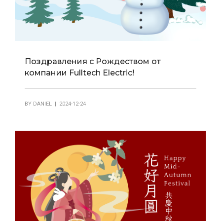
Поздравления с Рождеством от
компании Fulltech Electric!
BY
DANIEL
| 2024-12-24