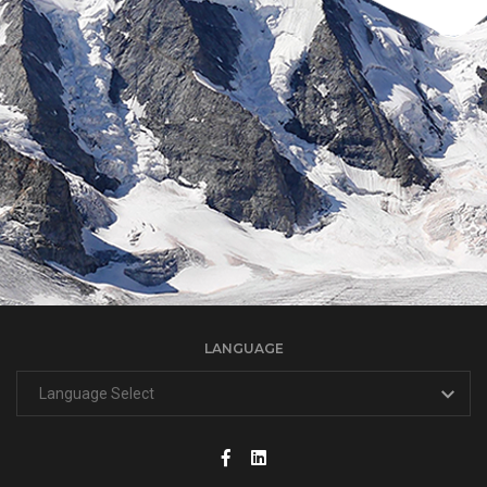
LANGUAGE