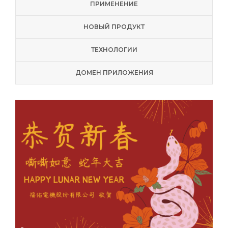
ПРИМЕНЕНИЕ
НОВЫЙ ПРОДУКТ
ТЕХНОЛОГИИ
ДОМЕН ПРИЛОЖЕНИЯ