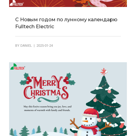
С Новым годом по лунному календарю
Fulltech Electric
BY
DANIEL
| 2025-01-24