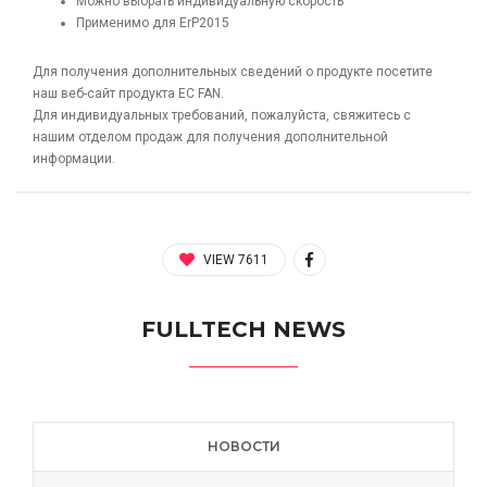
Можно выбрать индивидуальную скорость
Применимо для ErP2015
Для получения дополнительных сведений о продукте посетите
наш веб-сайт продукта EC FAN.
Для индивидуальных требований, пожалуйста, свяжитесь с
нашим отделом продаж для получения дополнительной
информации.
VIEW 7611
FULLTECH NEWS
НОВОСТИ