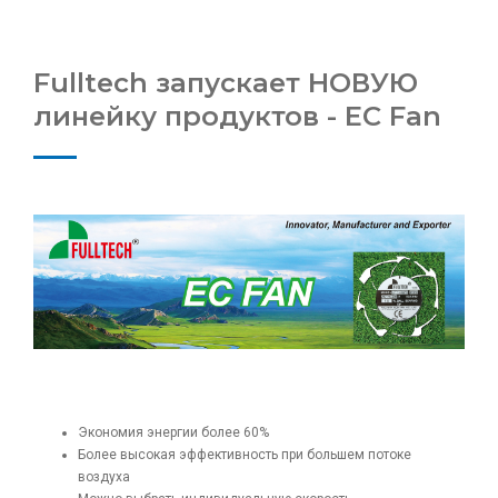
Fulltech запускает НОВУЮ
линейку продуктов - EC Fan
Экономия энергии более 60%
Более высокая эффективность при большем потоке
воздуха