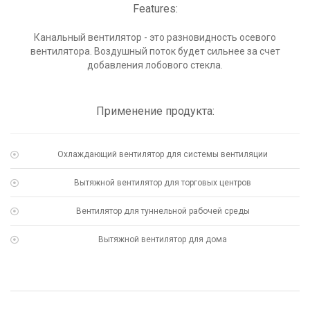
Features:
Канальный вентилятор - это разновидность осевого
вентилятора. Воздушный поток будет сильнее за счет
добавления лобового стекла.
Применение продукта:
Охлаждающий вентилятор для системы вентиляции
Вытяжной вентилятор для торговых центров
Вентилятор для туннельной рабочей среды
Вытяжной вентилятор для дома