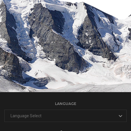
LANGUAGE