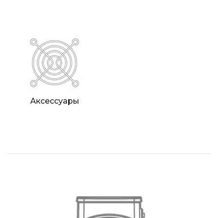
Аксессуары