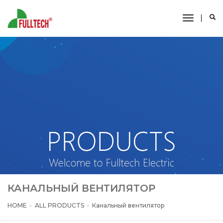
toggle
navigati
КАНАЛЬНЫЙ ВЕНТИЛЯТОР
HOME
ALL PRODUCTS
Канальный вентилятор