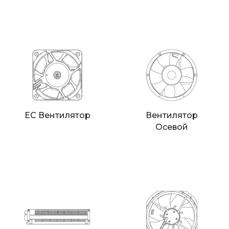
ЕС Вентилятор
Вентилятор
Осевой