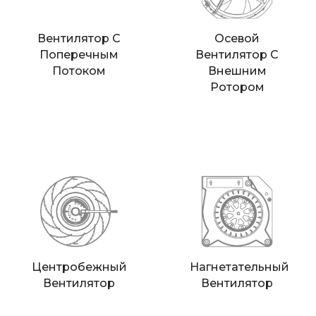
Вентилятор С
Осевой
Поперечным
Вентилятор С
Потоком
Внешним
Ротором
Центробежный
Нагнетательный
Вентилятор
Вентилятор