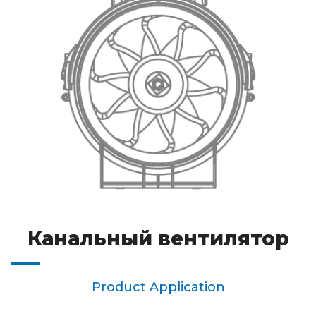
Канальный вентилятор
Product Application