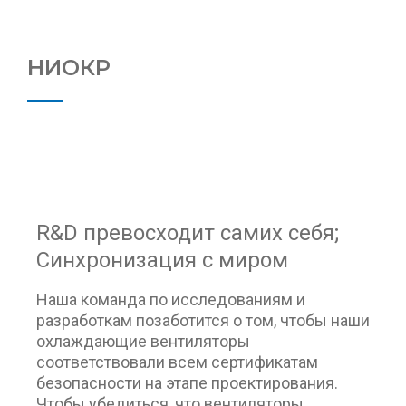
НИОКР
R&D превосходит самих себя;
Синхронизация с миром
Наша команда по исследованиям и
разработкам позаботится о том, чтобы наши
охлаждающие вентиляторы
соответствовали всем сертификатам
безопасности на этапе проектирования.
Чтобы убедиться, что вентиляторы