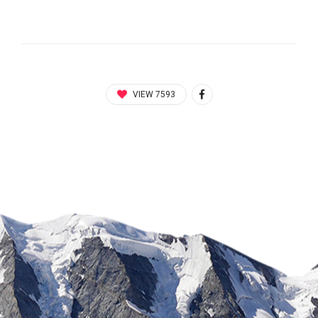
VIEW 7593