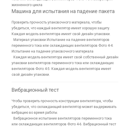
жизненного цикла
Машина для испытания на падение пакета
Проверить прочность упаковочного материала, чтобы
убедиться, что каждый вентилятор имеет хорошую защиту.
Каждая модель вентилятора имеет свой дизайн упаковки.
Материал упаковки Испытание на падение вентиляторов
переменного тока или охлаждающих вентиляторов Фото 4-4.
Испытание на падение упаковочного материала
Каждая модель вентилятора имеет свой собственный дизайн
упаковки вентиляторов переменного тока или охлаждающих
вентиляторов Фото 4-5. Каждая модель вентилятора имеет
свой дизайн упаковки.
Вибрационный тест
Чтобы проверить прочность конструкции вентилятора, чтобы
убедиться, что охлаждающий вентилятор может выдерживать
вибрацию во время работы.
Вибрационное испытание вентиляторов переменного тока
или охлаждающих вентиляторов Фото 4-6. Вибрационный тест