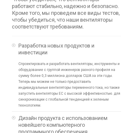
работают стабильно, надежно и безопасно.
Кроме того, мы проведем все виды тестов,
чтобы убедиться, что наши вентиляторы
соответствуют требованиям.
Разработка новых продуктов и
инвестиции
Спроектировать и разработать вентиляторы, инструменты и
оборудование с группой инженеров разного профиля на
сумму более 0,3 миллиона долларов США за эти годы.
Теперь мы можем не только предоставить
индивидуальные вентиляторы переменного тока, но также
запустить вентиляторы EC с высокой эффективностью. для
синхронизации с глобальной тенденцией к зеленым
технологиям.
Дизайн продукта с использованием
новейшего компьютерного
программного обеспечения