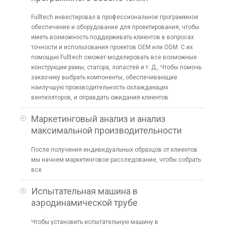
Fulltech инвестировал в профессиональное программное
обеспечение и оборудование для проектирования, чтобы
иметь возможность поддерживать клиентов в вопросах
точности и использования проектов OEM или ODM. С их
помощью Fulltech сможет моделировать все возможные
конструкции рамы, статора, лопастей и т. Д., Чтобы помочь
заказчику выбрать компоненты, обеспечивающие
наилучшую производительность охлаждающих
вентиляторов, и оправдать ожидания клиентов.
Маркетинговый анализ и анализ
максимальной производительности
После получения индивидуальных образцов от клиентов
мы начнем маркетинговое расследование, чтобы собрать
все
Испытательная машина в
аэродинамической трубе
Чтобы установить испытательную машину в