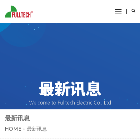
toggle
navigati
最新讯息
HOME
最新讯息