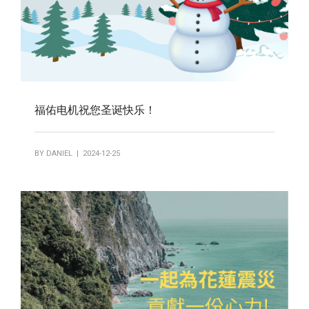
福佑电机祝您圣诞快乐！
BY
DANIEL
| 2024-12-25