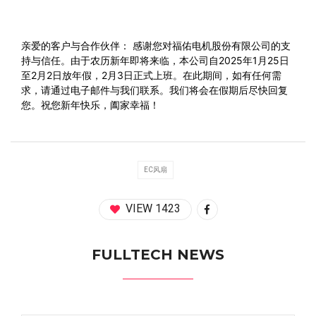
亲爱的客户与合作伙伴： 感谢您对福佑电机股份有限公司的支
持与信任。由于农历新年即将来临，本公司自2025年1月25日
至2月2日放年假，2月3日正式上班。在此期间，如有任何需
求，请通过电子邮件与我们联系。我们将会在假期后尽快回复
您。祝您新年快乐，阖家幸福！
EC风扇
VIEW 1423
FULLTECH NEWS