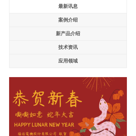
最新讯息
案例介绍
新产品介绍
技术资讯
应用领域