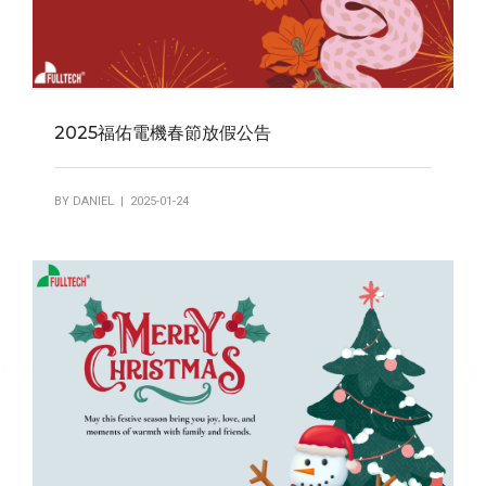
2025福佑電機春節放假公告
BY
DANIEL
| 2025-01-24