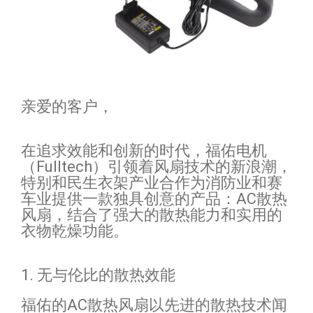
亲爱的客户，
在追求效能和创新的时代，福佑电机
（Fulltech）引领着风扇技术的新浪潮，
特别和民生衣架产业合作为消防业和赛
车业提供一款独具创意的产品：AC散热
风扇，结合了强大的散热能力和实用的
衣物乾燥功能。
1. 无与伦比的散热效能
福佑的AC散热风扇以先进的散热技术闻