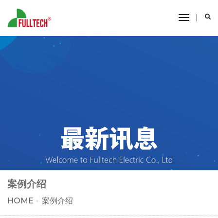
toggle
navigati
案例介绍
HOME
案例介绍