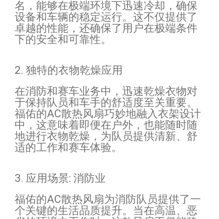
名，能够在极端环境下迅速冷却，确保
设备和车辆的稳定运行。这不仅提供了
卓越的性能，还确保了用户在极端条件
下的安全和可靠性。
2. 独特的衣物乾燥应用
在消防和赛车业务中，迅速乾燥衣物对
于保持队员和车手的舒适度至关重要。
福佑的AC散热风扇巧妙地融入衣架设计
中，这意味着即便在户外，也能随时随
地进行衣物乾燥，为队员提供清新、舒
适的工作和赛车体验。
3. 应用场景: 消防业
福佑的AC散热风扇为消防队员提供了一
个关键的生活品质提升。当在高温、恶