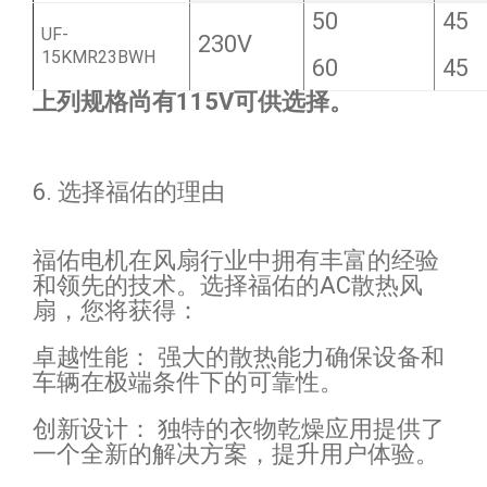
50
45
UF-
230V
15KMR23BWH
60
45
上列规格尚有115V可供选择。
6. 选择福佑的理由
福佑电机在风扇行业中拥有丰富的经验
和领先的技术。选择福佑的AC散热风
扇，您将获得：
卓越性能： 强大的散热能力确保设备和
车辆在极端条件下的可靠性。
创新设计： 独特的衣物乾燥应用提供了
一个全新的解决方案，提升用户体验。