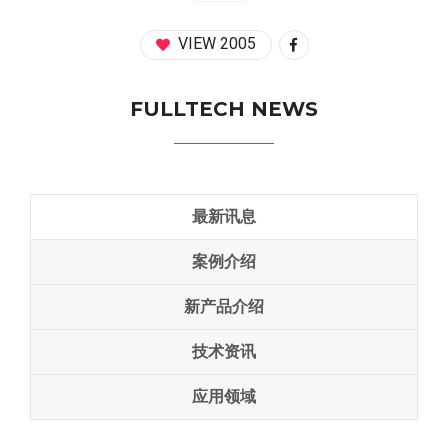
VIEW 2005
FULLTECH NEWS
最新讯息
案例介绍
新产品介绍
技术资讯
应用领域