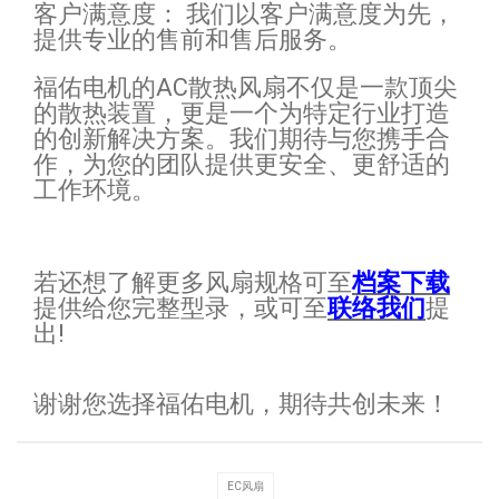
客户满意度： 我们以客户满意度为先，
提供专业的售前和售后服务。
福佑电机的AC散热风扇不仅是一款顶尖
的散热装置，更是一个为特定行业打造
的创新解决方案。我们期待与您携手合
作，为您的团队提供更安全、更舒适的
工作环境。
若还想了解更多风扇规格可至
档案下载
提供给您完整型录，或可至
联络我们
提
出!
谢谢您选择福佑电机，期待共创未来！
EC风扇