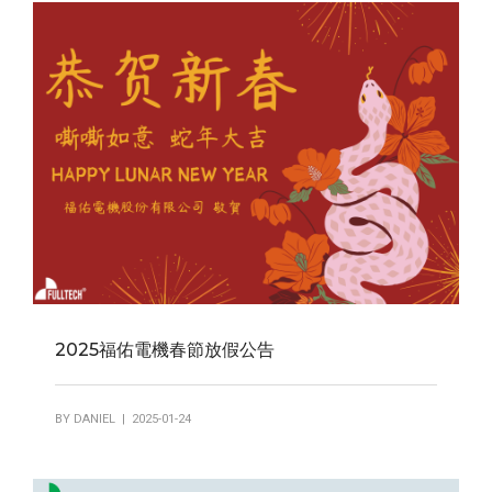
2025福佑電機春節放假公告
BY
DANIEL
| 2025-01-24