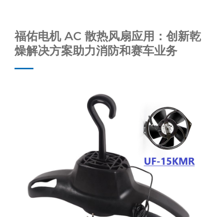
福佑电机 AC 散热风扇应用：创新乾
燥解决方案助力消防和赛车业务