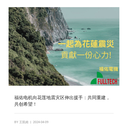
福佑电机向花莲地震灾区伸出援手：共同重建，
共创希望！
BY
王凱維
| 2024-04-09