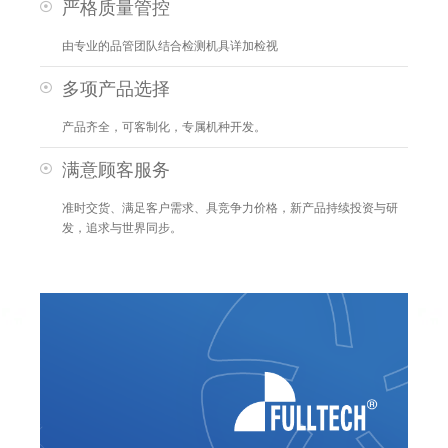
严格质量管控
由专业的品管团队结合检测机具详加检视
多项产品选择
产品齐全，可客制化，专属机种开发。
满意顾客服务
准时交货、满足客户需求、具竞争力价格，新产品持续投资与研
发，追求与世界同步。