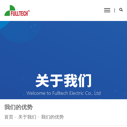
toggle
navigati
我们的优势
首页
关于我们
我们的优势