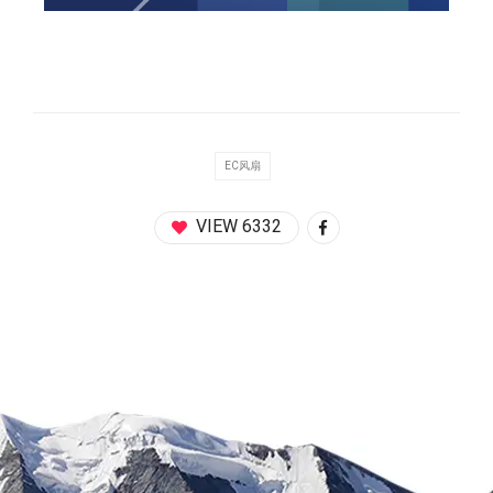
EC风扇
VIEW 6332