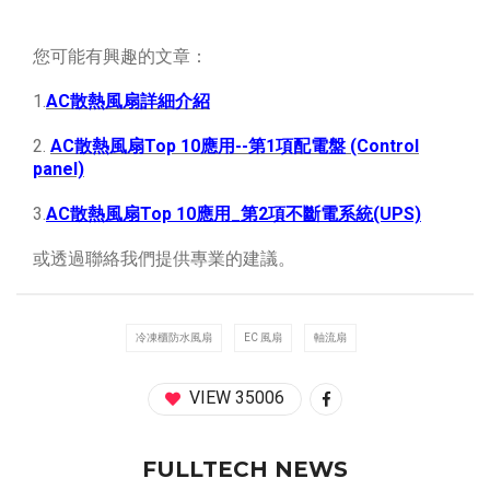
您可能有興趣的文章：
1.
AC散熱風扇詳細介紹
2.
AC散熱風扇Top 10應用--第1項配電盤 (Control
panel)
3.
AC散熱風扇Top 10應用_第2項不斷電系統(UPS)
或透過聯絡我們提供專業的建議。
冷凍櫃防水風扇
EC 風扇
軸流扇
VIEW 35006
FULLTECH NEWS