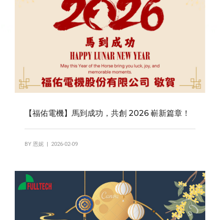
【福佑電機】馬到成功，共創 2026 嶄新篇章！
BY
恩妮
| 2026-02-09