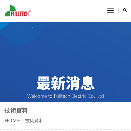
toggle
navigati
技術資料
HOME
技術資料