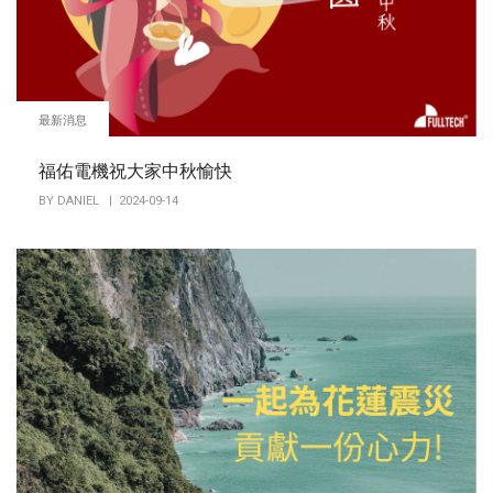
最新消息
福佑電機祝大家中秋愉快
BY
DANIEL
| 2024-09-14