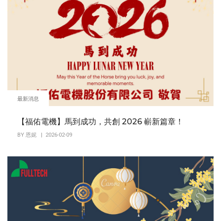
最新消息
【福佑電機】馬到成功，共創 2026 嶄新篇章！
BY
恩妮
| 2026-02-09