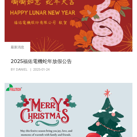
最新消息
2025福佑電機蛇年放假公告
BY
DANIEL
| 2025-01-24