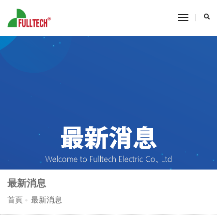
toggle
navigati
最新消息
首頁
最新消息