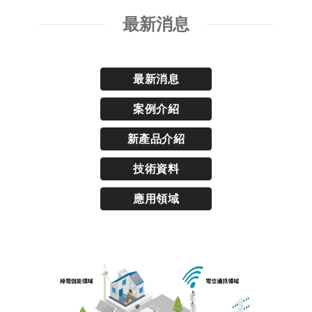
最新消息
最新消息
案例介紹
新產品介紹
技術資料
應用領域