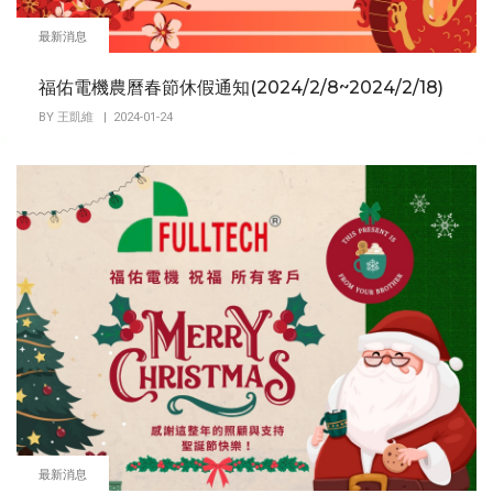
最新消息
福佑電機農曆春節休假通知(2024/2/8~2024/2/18)
BY
王凱維
| 2024-01-24
最新消息