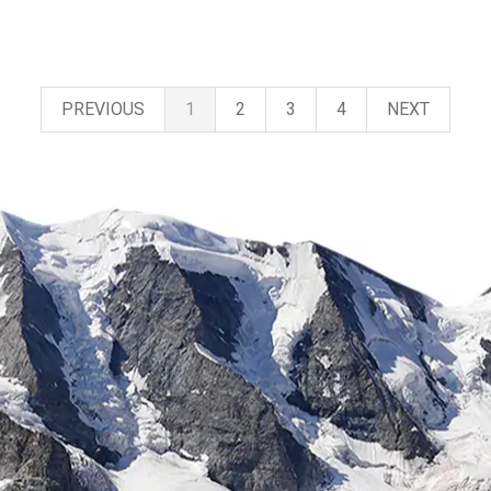
PREVIOUS
1
2
3
4
NEXT