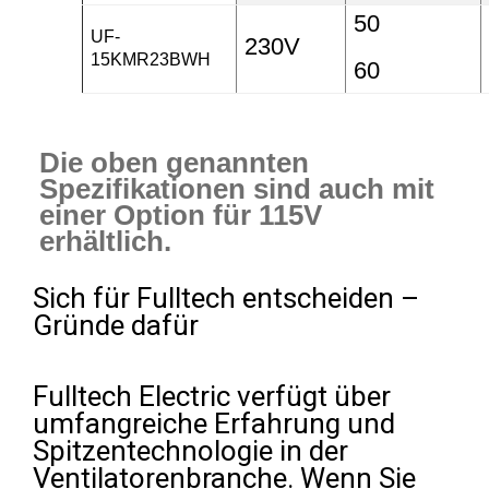
50
UF-
230V
15KMR23BWH
60
Die oben genannten
Spezifikationen sind auch mit
einer Option für 115V
erhältlich.
Sich für Fulltech entscheiden –
Gründe dafür
Fulltech Electric verfügt über
umfangreiche Erfahrung und
Spitzentechnologie in der
Ventilatorenbranche. Wenn Sie