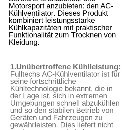
Motorsport anzubieten: den AC-
Kühlventilator. Dieses Produkt
kombiniert leistungsstarke
Kühlkapazitäten mit praktischer
Funktionalität zum Trocknen von
Kleidung.
1.Unübertroffene Kühlleistung:
Fulltechs AC-Kühlventilator ist für
seine fortschrittliche
Kühltechnologie bekannt, die in
der Lage ist, sich in extremen
Umgebungen schnell abzukühlen
und so den stabilen Betrieb von
Geräten und Fahrzeugen zu
gewährleisten. Dies liefert nicht