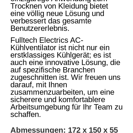
Trocknen von Kleidung bietet
eine völlig neue Lösung und
verbessert das gesamte
Benutzererlebnis.
Fulltech Electrics AC-
Kühlventilator ist nicht nur ein
erstklassiges Kühlgerät; es ist
auch eine innovative Lösung, die
auf spezifische Branchen
zugeschnitten ist. Wir freuen uns
darauf, mit Ihnen
zusammenzuarbeiten, um eine
sicherere und komfortablere
Arbeitsumgebung für Ihr Team zu
schaffen.
Abmessungen: 172 x 150 x 55