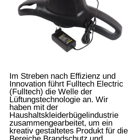
Im Streben nach Effizienz und
Innovation führt Fulltech Electric
(Fulltech) die Welle der
Lüftungstechnologie an. Wir
haben mit der
Haushaltskleiderbügelindustrie
zusammengearbeitet, um ein
kreativ gestaltetes Produkt für die
Bereiche Brandschutz und