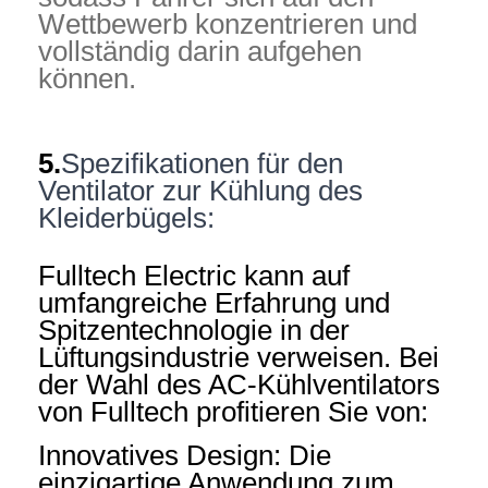
Wettbewerb konzentrieren und
vollständig darin aufgehen
können.
5.
Spezifikationen für den
Ventilator zur Kühlung des
Kleiderbügels:
Fulltech Electric kann auf
umfangreiche Erfahrung und
Spitzentechnologie in der
Lüftungsindustrie verweisen. Bei
der Wahl des AC-Kühlventilators
von Fulltech profitieren Sie von:
Innovatives Design: Die
einzigartige Anwendung zum