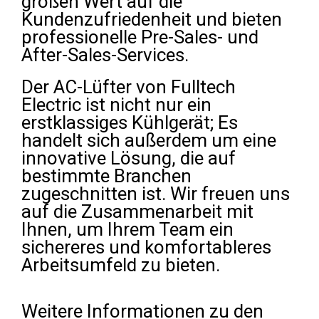
großen Wert auf die
Kundenzufriedenheit und bieten
professionelle Pre-Sales- und
After-Sales-Services.
Der AC-Lüfter von Fulltech
Electric ist nicht nur ein
erstklassiges Kühlgerät; Es
handelt sich außerdem um eine
innovative Lösung, die auf
bestimmte Branchen
zugeschnitten ist. Wir freuen uns
auf die Zusammenarbeit mit
Ihnen, um Ihrem Team ein
sichereres und komfortableres
Arbeitsumfeld zu bieten.
Weitere Informationen zu den