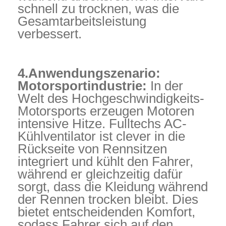
schnell zu trocknen, was die
Gesamtarbeitsleistung
verbessert.
4.Anwendungszenario:
Motorsportindustrie:
In der
Welt des Hochgeschwindigkeits-
Motorsports erzeugen Motoren
intensive Hitze. Fulltechs AC-
Kühlventilator ist clever in die
Rückseite von Rennsitzen
integriert und kühlt den Fahrer,
während er gleichzeitig dafür
sorgt, dass die Kleidung während
der Rennen trocken bleibt. Dies
bietet entscheidenden Komfort,
sodass Fahrer sich auf den