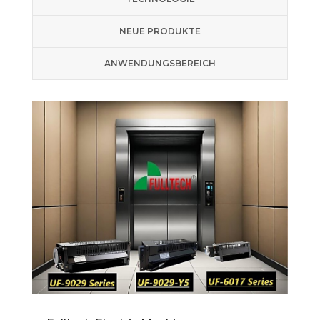
NEUE PRODUKTE
ANWENDUNGSBEREICH