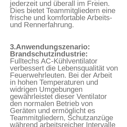
jederzeit und überall im Freien.
Dies bietet Teammitgliedern eine
frische und komfortable Arbeits-
und Rennerfahrung.
3.Anwendungszenario:
Brandschutzindustrie:
Fulltechs AC-Kühlventilator
verbessert die Lebensqualität von
Feuerwehrleuten. Bei der Arbeit
in hohen Temperaturen und
widrigen Umgebungen
gewährleistet dieser Ventilator
den normalen Betrieb von
Geräten und ermöglicht es
Teammitgliedern, Schutzanzüge
während arbeitsreicher Intervalle