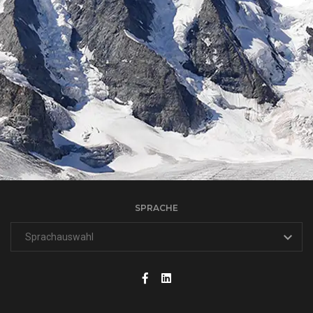
SPRACHE