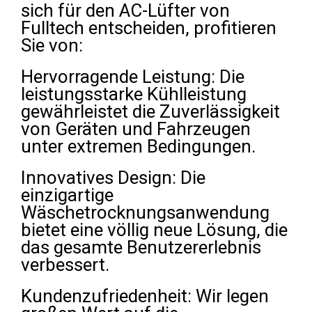
sich für den AC-Lüfter von
Fulltech entscheiden, profitieren
Sie von:
Hervorragende Leistung: Die
leistungsstarke Kühlleistung
gewährleistet die Zuverlässigkeit
von Geräten und Fahrzeugen
unter extremen Bedingungen.
Innovatives Design: Die
einzigartige
Wäschetrocknungsanwendung
bietet eine völlig neue Lösung, die
das gesamte Benutzererlebnis
verbessert.
Kundenzufriedenheit: Wir legen