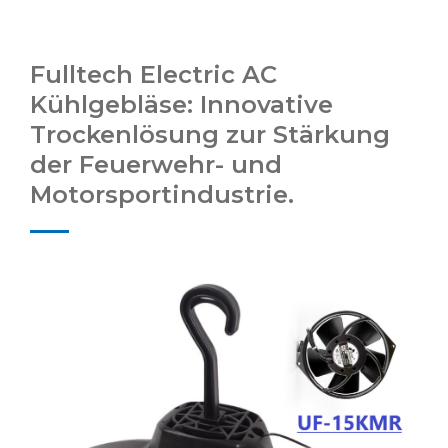
Fulltech Electric AC
Kühlgebläse: Innovative
Trockenlösung zur Stärkung
der Feuerwehr- und
Motorsportindustrie.