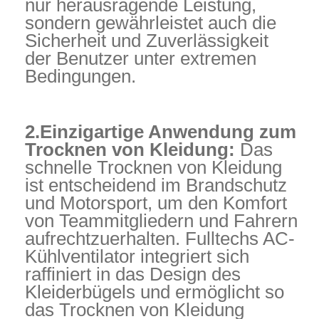
nur herausragende Leistung,
sondern gewährleistet auch die
Sicherheit und Zuverlässigkeit
der Benutzer unter extremen
Bedingungen.
2.Einzigartige Anwendung zum
Trocknen von Kleidung:
Das
schnelle Trocknen von Kleidung
ist entscheidend im Brandschutz
und Motorsport, um den Komfort
von Teammitgliedern und Fahrern
aufrechtzuerhalten. Fulltechs AC-
Kühlventilator integriert sich
raffiniert in das Design des
Kleiderbügels und ermöglicht so
das Trocknen von Kleidung