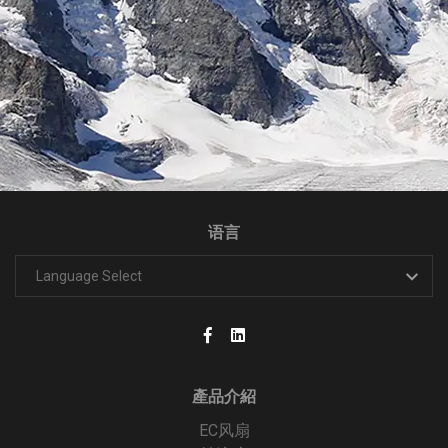
语言
產品介紹
EC风扇