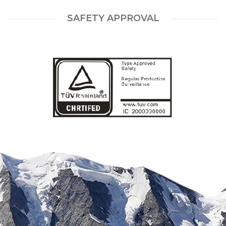
SAFETY APPROVAL