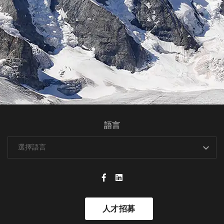
語言
人才招募